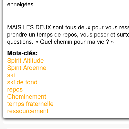
enneigées.
MAIS LES DEUX sont tous deux pour vous ress
prendre un temps de repos, vous poser et surt
questions. « Quel chemin pour ma vie ? »
Mots-clés:
Spirit Altitude
Spirit Ardenne
ski
ski de fond
repos
Cheminement
temps fraternelle
ressourcement