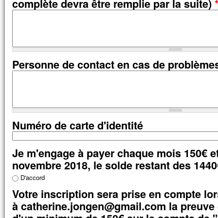
complète devra être remplie par la suite)
Personne de contact en cas de problème
Numéro de carte d'identité
Je m'engage à payer chaque mois 150€ et
novembre 2018, le solde restant des 144
D'accord
Votre inscription sera prise en compte l
à catherine.jongen@gmail.com la preuve