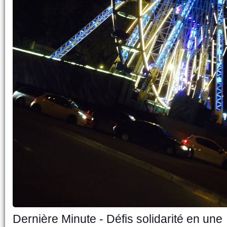
Dernière Minute - Défis solidarité en une