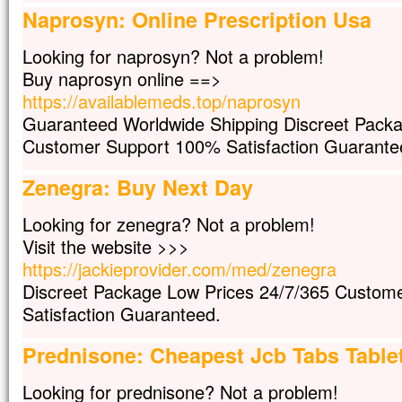
Naprosyn: Online Prescription Usa
Looking for naprosyn? Not a problem!
Buy naprosyn online ==>
https://availablemeds.top/naprosyn
Guaranteed Worldwide Shipping Discreet Packa
Customer Support 100% Satisfaction Guarante
Zenegra: Buy Next Day
Looking for zenegra? Not a problem!
Visit the website >>>
https://jackieprovider.com/med/zenegra
Discreet Package Low Prices 24/7/365 Custom
Satisfaction Guaranteed.
Prednisone: Cheapest Jcb Tabs Table
Looking for prednisone? Not a problem!