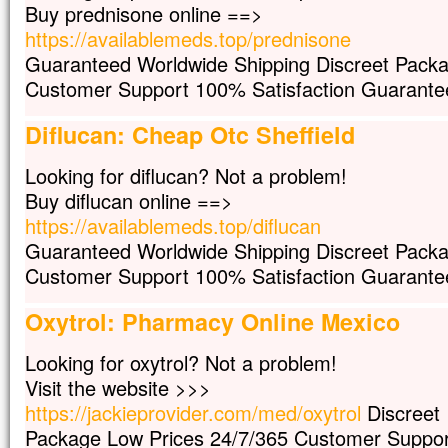
Buy prednisone online ==>
https://availablemeds.top/prednisone
Guaranteed Worldwide Shipping Discreet Packa
Customer Support 100% Satisfaction Guarante
Diflucan: Cheap Otc Sheffield
Looking for diflucan? Not a problem!
Buy diflucan online ==>
https://availablemeds.top/diflucan
Guaranteed Worldwide Shipping Discreet Packa
Customer Support 100% Satisfaction Guarante
Oxytrol: Pharmacy Online Mexico
Looking for oxytrol? Not a problem!
Visit the website >>>
https://jackieprovider.com/med/oxytrol
Discreet
Package Low Prices 24/7/365 Customer Suppor