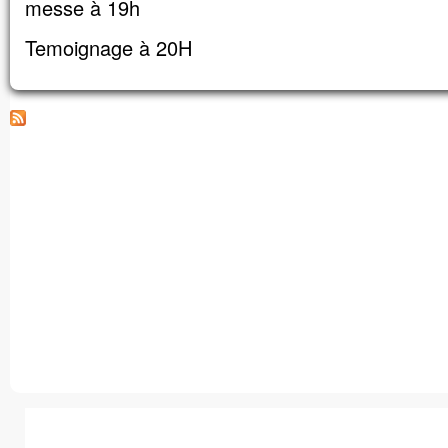
messe à 19h
Temoignage à 20H