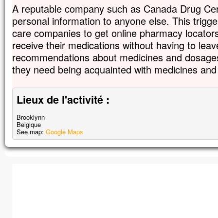
A reputable company such as Canada Drug Cent
personal information to anyone else. This trigg
care companies to get online pharmacy locators
receive their medications without having to leav
recommendations about medicines and dosages
they need being acquainted with medicines and
Lieux de l'activité :
Brooklynn
Belgique
See map:
Google Maps