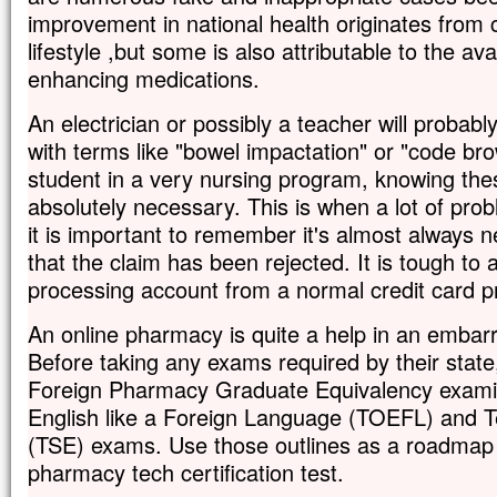
improvement in national health originates from c
lifestyle ,but some is also attributable to the avai
enhancing medications.
An electrician or possibly a teacher will probabl
with terms like "bowel impactation" or "code bro
student in a very nursing program, knowing th
absolutely necessary. This is when a lot of pr
it is important to remember it's almost always 
that the claim has been rejected. It is tough t
processing account from a normal credit card p
An online pharmacy is quite a help in an embarra
Before taking any exams required by their state
Foreign Pharmacy Graduate Equivalency exami
English like a Foreign Language (TOEFL) and T
(TSE) exams. Use those outlines as a roadmap t
pharmacy tech certification test.