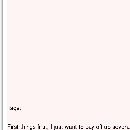
Tags:
First things first, I just want to pay off up seve