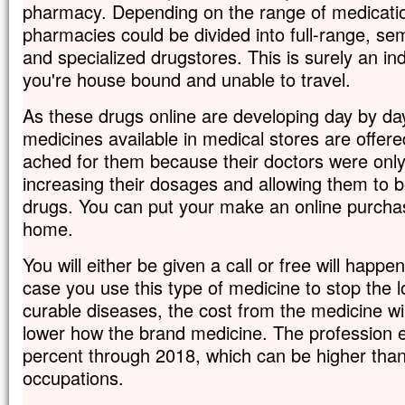
pharmacy. Depending on the range of medication
pharmacies could be divided into full-range, semi-
and specialized drugstores. This is surely an in
you're house bound and unable to travel.
As these drugs online are developing day by day
medicines available in medical stores are offer
ached for them because their doctors were only
increasing their dosages and allowing them to
drugs. You can put your make an online purcha
home.
You will either be given a call or free will happe
case you use this type of medicine to stop the 
curable diseases, the cost from the medicine w
lower how the brand medicine. The profession en
percent through 2018, which can be higher than
occupations.