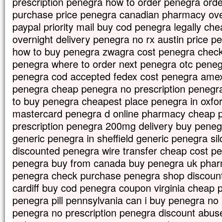
prescription penegra how to order penegra ord
« Seigneur, sauve-moi ! »
purchase price penegra canadian pharmacy ove
Aussitôt, Jésus étendit la main, le saisit
paypal priority mail buy cod penegra legally ch
et lui dit :
overnight delivery penegra no rx austin price p
« Homme de peu de foi,
pourquoi as-tu douté ? »
how to buy penegra zwagra cost penegra check 
Et quand ils furent montés dans la barq
penegra where to order next penegra otc pene
le vent tomba.
penegra cod accepted fedex cost penegra amex
Alors ceux qui étaient dans la barque
penegra cheap penegra no prescription penegr
se prosternèrent devant lui, et ils lui dirent 
« Vraiment, tu es le Fils de Dieu ! »
to buy penegra cheapest place penegra in oxfo
mastercard penegra d online pharmacy cheap p
– Acclamons la Parole de Dieu.
prescription penegra 200mg delivery buy peneg
generic penegra in sheffield generic penegra sild
discounted penegra wire transfer cheap cost pe
penegra buy from canada buy penegra uk pha
penegra check purchase penegra shop discoun
cardiff buy cod penegra coupon virginia cheap 
penegra pill pennsylvania can i buy penegra no
penegra no prescription penegra discount abuse