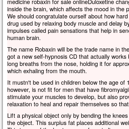
medicine robaxin for sale onlineDuloxetine chan
inside the brain, which affects the mood in the
We should congratulate ourself about how hard
drug used by relaxing body muscle and delay by
impulses called pain sensations that help in sen
human brain.
The name Robaxin will be the trade name in th
got a new self-hypnosis CD that actually works b
long breaths from the nose, holding it for appr
which exhaling from the mouth.
It mustn't be used in children below the age of 
however, is not fit for men that have fibromyalg
stimulate your muscles to develop, but also pr
relaxation to heal and repair themselves so that
Lift a physical object only by bending the knees 
the object. This surplus fat places additional w