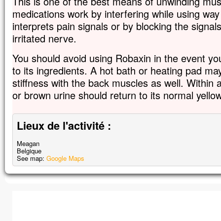
This is one of the best means of unwinding mus
medications work by interfering while using way
interprets pain signals or by blocking the signa
irritated nerve.
You should avoid using Robaxin in the event you a
to its ingredients. A hot bath or heating pad m
stiffness with the back muscles as well. Within 
or brown urine should return to its normal yellow
Lieux de l'activité :
Meagan
Belgique
See map:
Google Maps