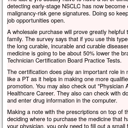
detecting early-stage NSCLC has now become eas
malignancy-risk gene signatures. Doing so keeps
job opportunities open.
A wholesale purchase will prove greatly helpful t
family. The survey says that if you use this typ
the long curable, incurable and curable diseases
medicine is going to be about 50% lower the b
Technician Certification Board Practice Tests.
The certification does play an important role i
like a PT as it helps in making one more qualifi
promotion. You may also check out "Physician A
Healthcare Career. They also can check with doct
and enter drug information in the computer.
Making a note with the prescriptions on top of 
deciding where to purchase the medicine that 
your physician, you only need to fill out a small