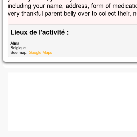
including your name, address, form of medicatio
very thankful parent belly over to collect their, 
Lieux de l'activité :
Alina
Belgique
See map:
Google Maps