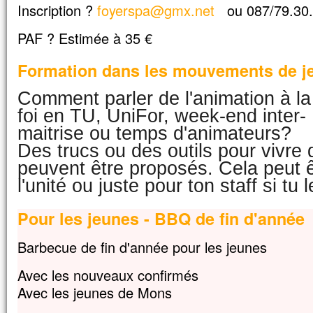
Inscription ?
foyerspa@gmx.net
ou 087/79.30
PAF ? Estimée à 35 €
Formation dans les mouvements de j
Comment parler de l'animation à la
foi en TU, UniFor, week-end inter-
maitrise ou temps d'animateurs?
Des trucs ou des outils pour vivre
peuvent être proposés. Cela peut ê
l'unité ou juste pour ton staff si tu 
Pour les jeunes - BBQ de fin d'année
Barbecue de fin d'année pour les jeunes
Avec les nouveaux confirmés
Avec les jeunes de Mons