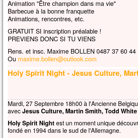
Animation "Être champion dans ma vie"
Barbecue à la bonne franquette
Animations, rencontres, etc.
GRATUIT SI inscription préalable !
PREVIENS DONC SI TU VIENS
Rens. et insc. Maxime BOLLEN 0487 37 60 44
Ou
maxime.bollen@outlook.com
Holy Spirit Night - Jesus Culture, Mar
Mardi, 27 Septembre 18h00 à l'Ancienne Belgiq
avec
Jesus Culture, Martin Smith, Todd White
Holy Spirit Night
est un moment unique découvrir 
fondé en 1994 dans le sud de l'Allemagne.