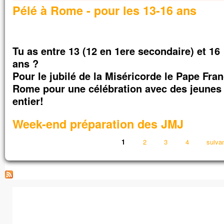
Pélé à Rome - pour les 13-16 ans
Tu as entre 13 (12 en 1ere secondaire) et 16
ans ?
Pour le jubilé de la Miséricorde le Pape Fran
Rome pour une célébration avec des jeunes
entier!
Week-end préparation des JMJ
Pages
1
2
3
4
suivan