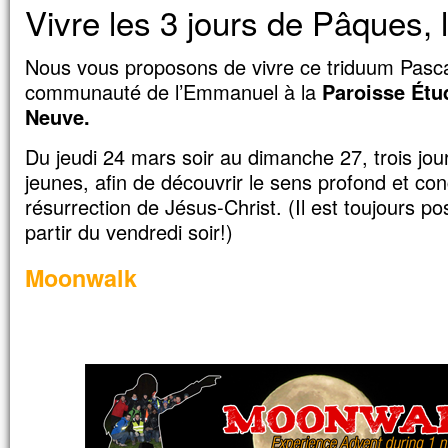
Vivre les 3 jours de Pâques, 
Nous vous proposons de vivre ce triduum Pasca
communauté de l’Emmanuel à la
Paroisse Ét
Neuve.
Du jeudi 24 mars soir au dimanche 27, trois jour
jeunes, afin de découvrir le sens profond et con
résurrection de Jésus-Christ. (Il est toujours po
partir du vendredi soir!)
Moonwalk