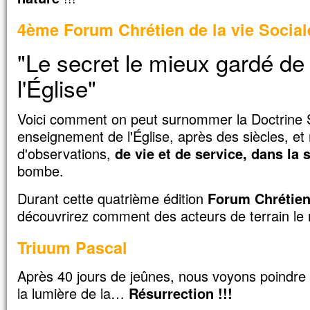
4ème Forum Chrétien de la vie Social
"Le secret le mieux gardé de
l'Église"
Voici comment on peut surnommer la Doctrine So
enseignement de l'Église, après des siècles, e
d'observations,
de vie et de service, dans la 
bombe.
Durant cette quatrième édition
Forum Chrétien 
découvrirez comment des acteurs de terrain le 
Triuum Pascal
Après 40 jours de jeûnes, nous voyons poindre
la lumière de la…
Résurrection !!!