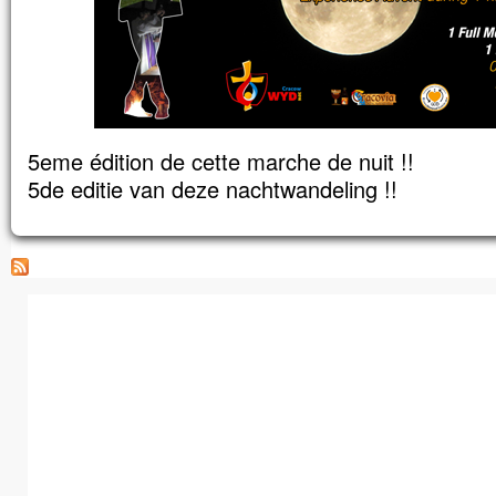
5eme édition de cette marche de nuit !!
5de editie van deze nachtwandeling !!