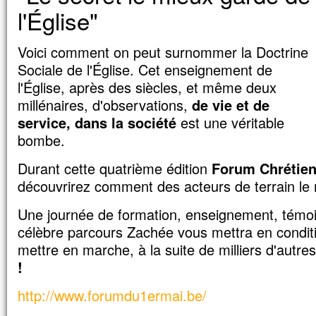
l'Église"
Voici comment on peut surnommer la Doctrine
Sociale de l'Église. Cet enseignement de
l'Église, après des siècles, et même deux
millénaires, d'observations,
de vie et de
service, dans la société
est une véritable
bombe.
Durant cette quatrième édition
Forum Chrétien 
découvrirez comment des acteurs de terrain le 
Une journée de formation, enseignement, témoi
célèbre parcours Zachée vous mettra en condi
mettre en marche, à la suite de milliers d'autre
!
http://www.forumdu1ermai.be/