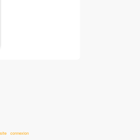
site
-
connexion