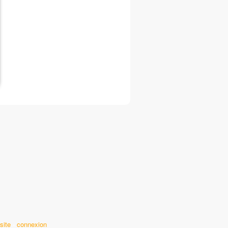
site
-
connexion